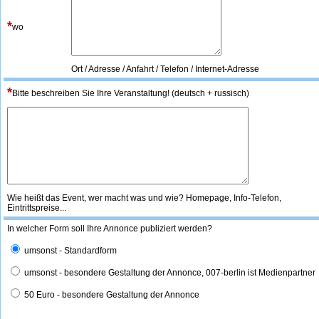
*
wo
Ort / Adresse / Anfahrt / Telefon / Internet-Adresse
*
Bitte beschreiben Sie Ihre Veranstaltung! (deutsch + russisch)
Wie heißt das Event, wer macht was und wie? Homepage, Info-Telefon,
Eintrittspreise...
In welcher Form soll Ihre Annonce publiziert werden?
umsonst - Standardform
umsonst - besondere Gestaltung der Annonce, 007-berlin ist Medienpartner
50 Euro - besondere Gestaltung der Annonce