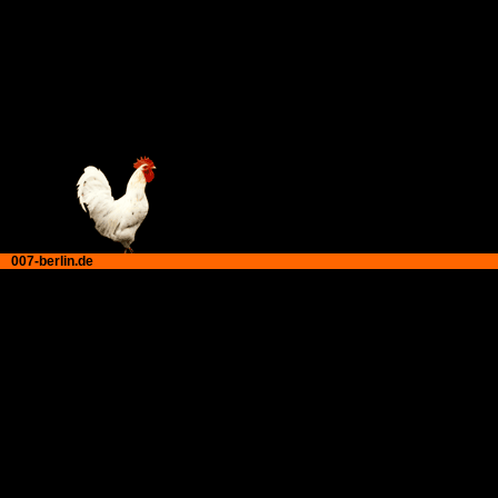
007-berlin.de