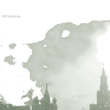
007-berlin.de