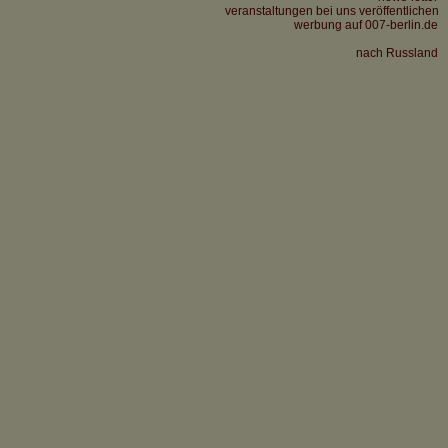
veranstaltungen bei uns veröffentlichen
werbung auf 007-berlin.de
nach Russland