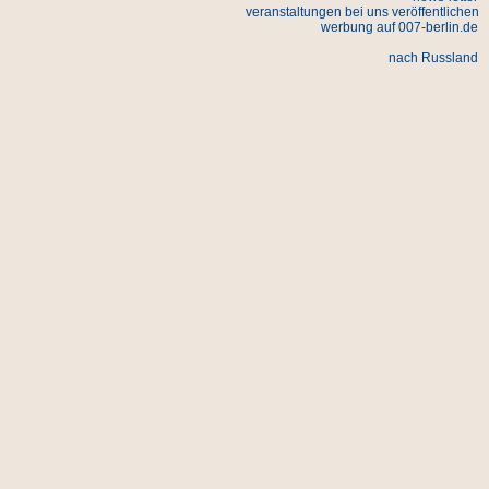
veranstaltungen bei uns veröffentlichen
werbung auf 007-berlin.de
nach Russland